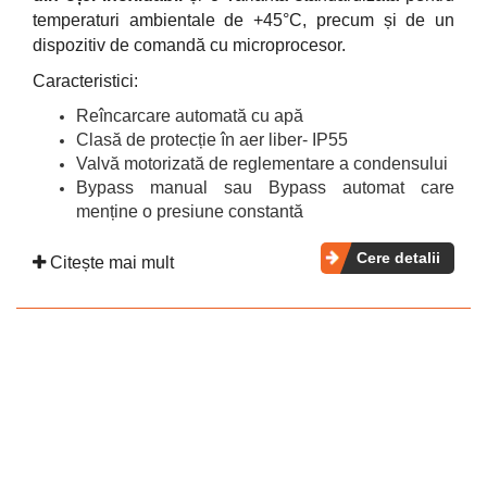
temperaturi ambientale de +45°C, precum și de un
dispozitiv de comandă cu microprocesor.
Caracteristici:
Reîncarcare automată cu apă
Clasă de protecție în aer liber- IP55
Valvă motorizată de reglementare a condensului
Bypass manual sau Bypass automat care
menține o presiune constantă
Cere detalii
Citește mai mult