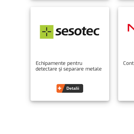
Echipamente pentru
Cont
detectare și separare metale
Detalii