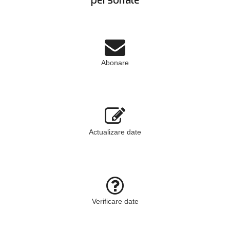
personale
Abonare
Actualizare date
Verificare date