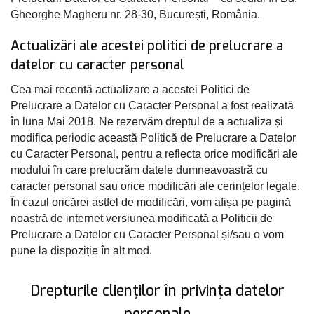
Gheorghe Magheru nr. 28-30, București, România.
Actualizări ale acestei politici de prelucrare a
datelor cu caracter personal
Cea mai recentă actualizare a acestei Politici de
Prelucrare a Datelor cu Caracter Personal a fost realizată
în luna Mai 2018. Ne rezervăm dreptul de a actualiza și
modifica periodic această Politică de Prelucrare a Datelor
cu Caracter Personal, pentru a reflecta orice modificări ale
modului în care prelucrăm datele dumneavoastră cu
caracter personal sau orice modificări ale cerințelor legale.
În cazul oricărei astfel de modificări, vom afișa pe pagină
noastră de internet versiunea modificată a Politicii de
Prelucrare a Datelor cu Caracter Personal și/sau o vom
pune la dispoziție în alt mod.
Drepturile clienților în privința datelor