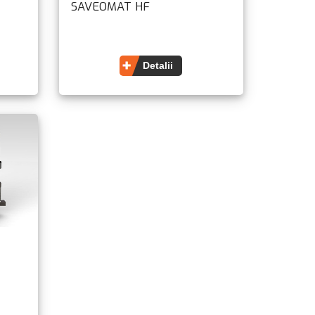
SAVEOMAT HF
Detalii