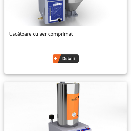
Uscătoare cu aer comprimat
Detalii