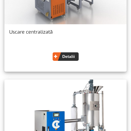
Uscare centralizată
Detalii