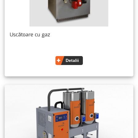
Uscătoare cu gaz
Detalii