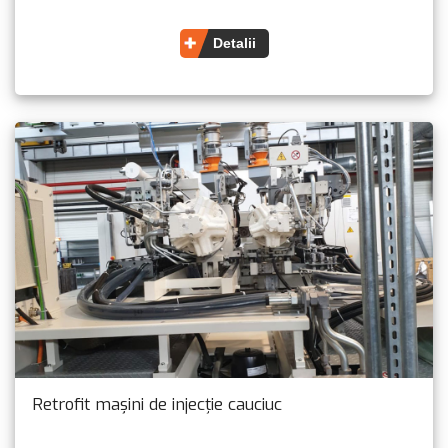
Detalii
Retrofit mașini de injecție cauciuc