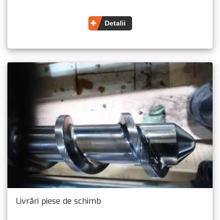
Detalii
Livrări piese de schimb