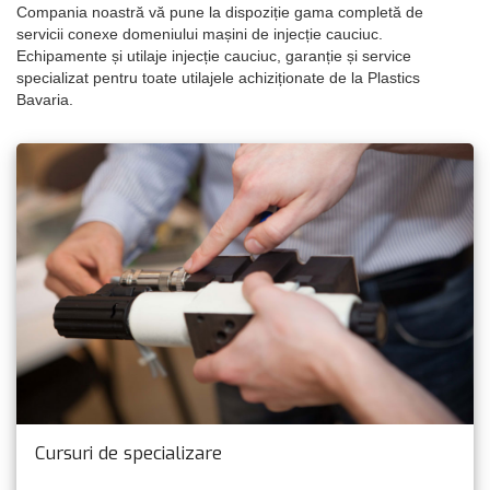
Compania noastră vă pune la dispoziție gama completă de
servicii conexe domeniului mașini de injecție cauciuc.
Echipamente și utilaje injecție cauciuc, garanție și service
specializat pentru toate utilajele achiziționate de la Plastics
Bavaria.
Cursuri de specializare