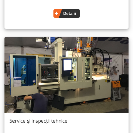
Detalii
Service și inspecții tehnice