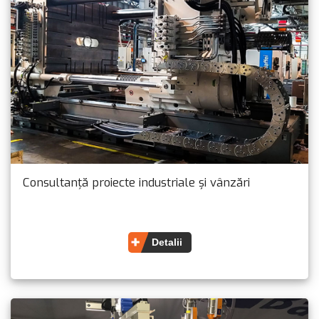
Consultanță proiecte industriale și vânzări
Detalii