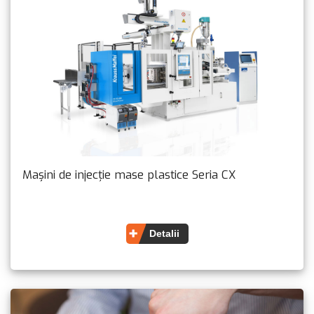
Mașini de injecție mase plastice Seria CX
Detalii