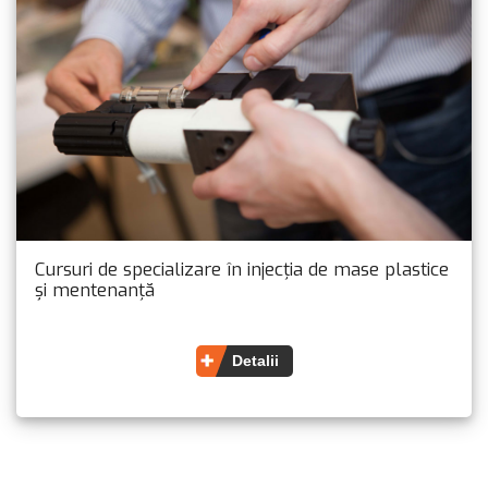
Cursuri de specializare în injecția de mase plastice
și mentenanță
Detalii