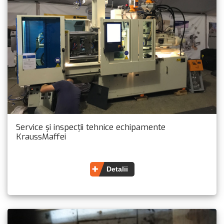
Service și inspecții tehnice echipamente
KraussMaffei
Detalii