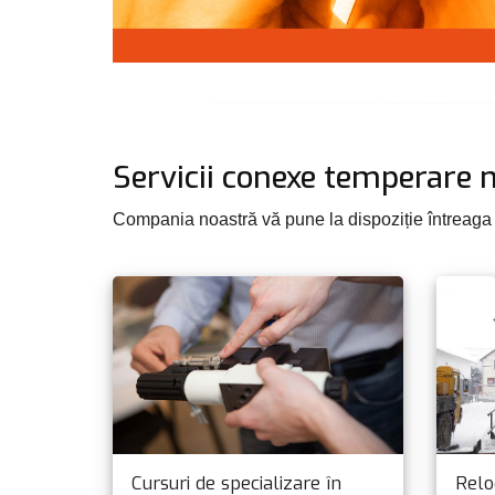
Servicii conexe temperare 
Compania noastră vă pune la dispoziție întreaga 
Cursuri de specializare în
Relo