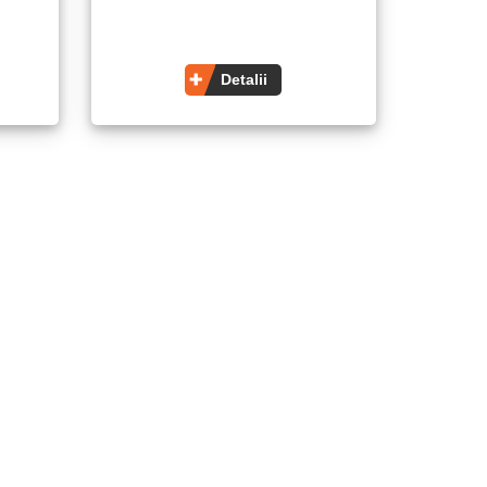
Detalii