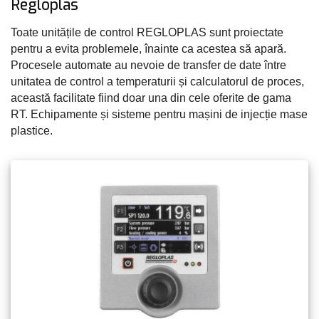
Regloplas
Toate unitățile de control REGLOPLAS sunt proiectate
pentru a evita problemele, înainte ca acestea să apară.
Procesele automate au nevoie de transfer de date între
unitatea de control a temperaturii și calculatorul de proces,
această facilitate fiind doar una din cele oferite de gama
RT. Echipamente și sisteme pentru mașini de injecție mase
plastice.